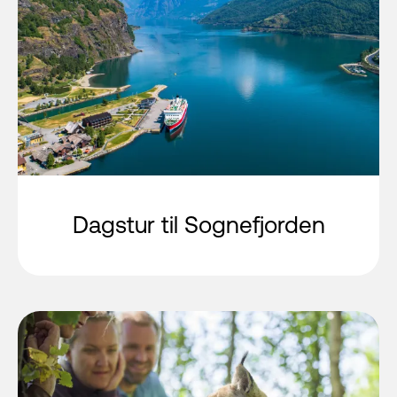
Dagstur til Sognefjorden