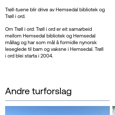
Trøll-tuene blir drive av Hemsedal bibliotek og
Trøll i ord.
Om Trøll i ord: Trøll i ord er eit samarbeid
mellom Hemsedal bibliotek og Hemsedal
mållag og har som mål å formidle nynorsk
leseglede til barn og vaksne i Hemsedal. Trøll
i ord blei starta i 2004.
Andre turforslag