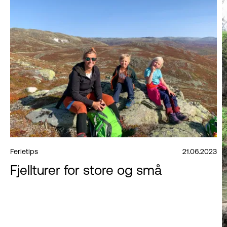
Ferietips
21.06.2023
Fjellturer for store og små