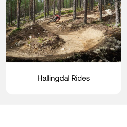
Hallingdal Rides