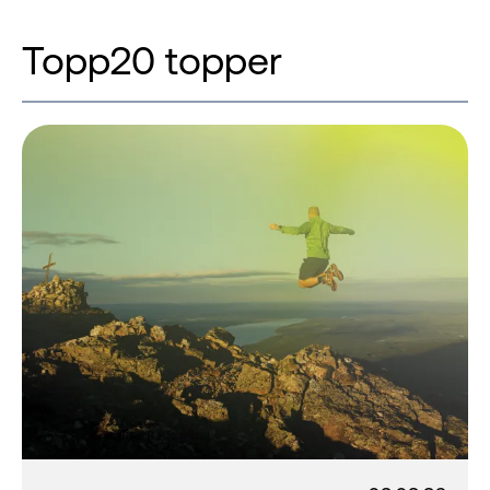
Topp20 topper