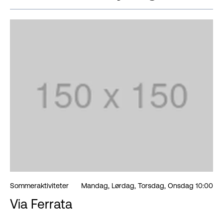
Sommeraktiviteter
Mandag, Lørdag, Torsdag, Onsdag 10:00
Via Ferrata