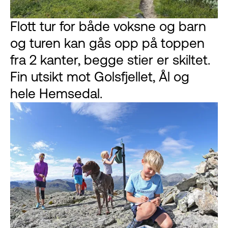
Flott tur for både voksne og barn
og turen kan gås opp på toppen
fra 2 kanter, begge stier er skiltet.
Fin utsikt mot Golsfjellet, Ål og
hele Hemsedal.