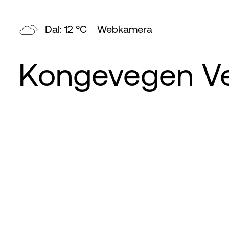
Dal: 12 °C
Webkamera
Kongevegen Ve