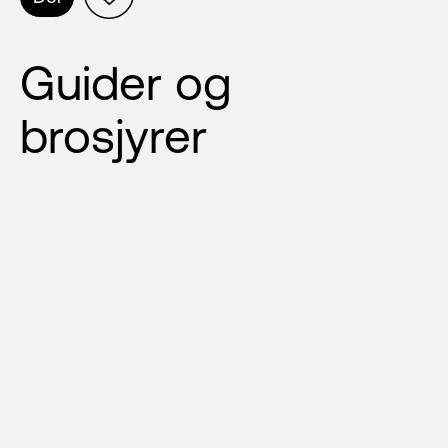
Guider og 
brosjyrer