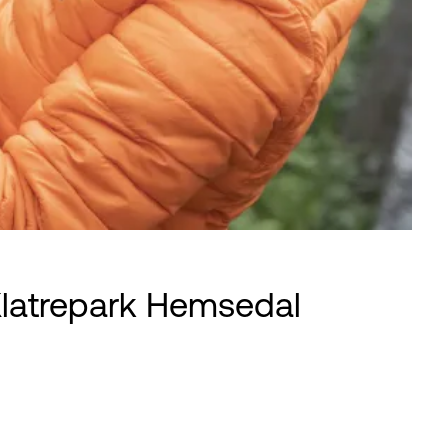
Klatrepark Hemsedal