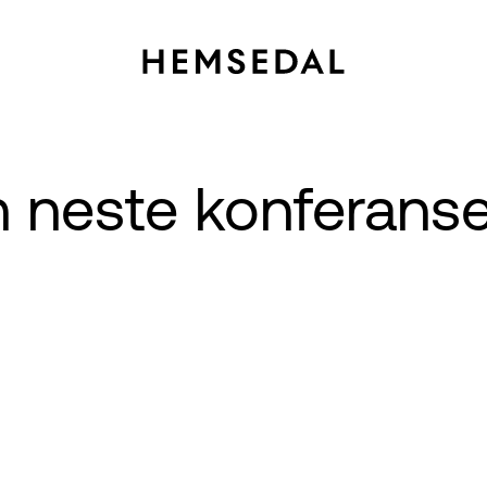
in neste konferans