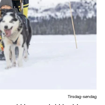
Tirsdag-søndag