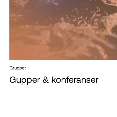
Grupper
Gupper & konferanser