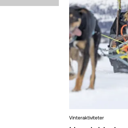
Vinteraktiviteter