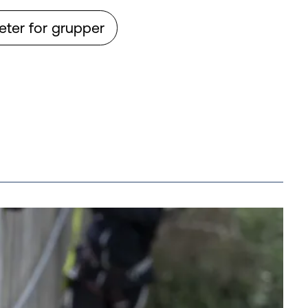
eter for grupper