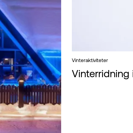
Vinteraktiviteter
Vinterridning