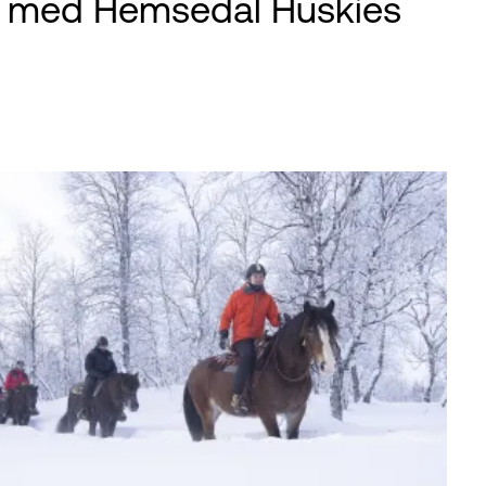
g med Hemsedal Huskies