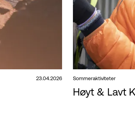
23.04.2026
Sommeraktiviteter
Høyt & Lavt 