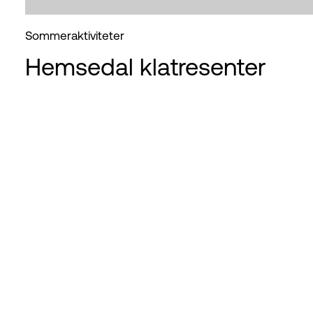
Sommeraktiviteter
Hemsedal klatresenter