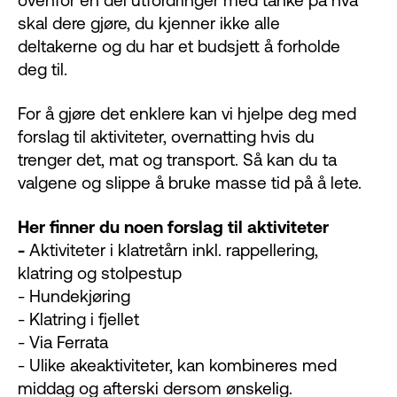
skal dere gjøre, du kjenner ikke alle
deltakerne og du har et budsjett å forholde
deg til.
For å gjøre det enklere kan vi hjelpe deg med
forslag til aktiviteter, overnatting hvis du
trenger det, mat og transport. Så kan du ta
valgene og slippe å bruke masse tid på å lete.
Her finner du noen forslag til aktiviteter
-
Aktiviteter i klatretårn inkl. rappellering,
klatring og stolpestup
- Hundekjøring
- Klatring i fjellet
- Via Ferrata
- Ulike akeaktiviteter, kan kombineres med
middag og afterski dersom ønskelig.