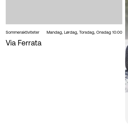
Sommeraktiviteter
Mandag, Lørdag, Torsdag, Onsdag 10:00
Via Ferrata