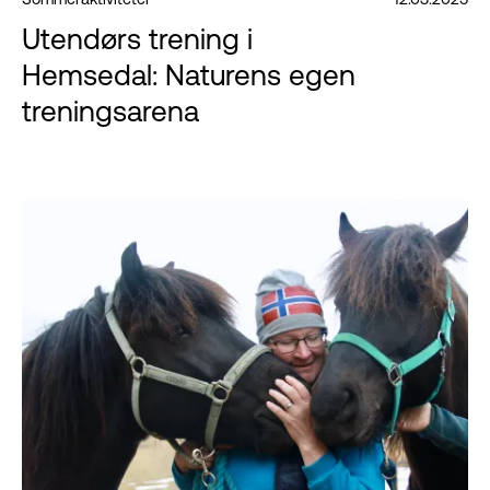
Utendørs trening i
Hemsedal: Naturens egen
treningsarena