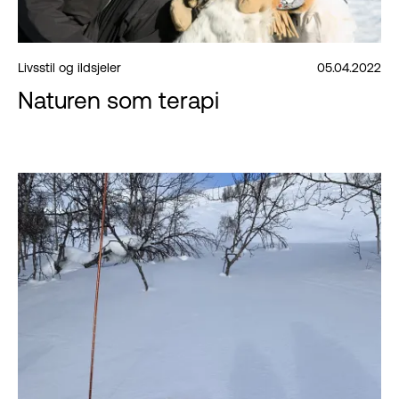
Livsstil og ildsjeler
05.04.2022
Naturen som terapi