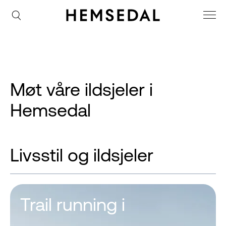
Møt våre ildsjeler i
Hemsedal
Livsstil og ildsjeler
Trail running i