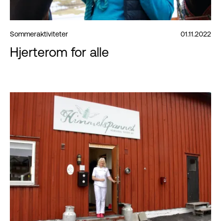
Sommeraktiviteter
01.11.2022
Hjerterom for alle