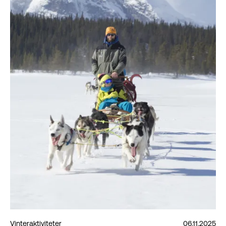
Vinteraktiviteter
06.11.2025