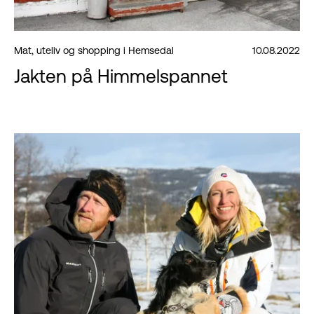
Mat, uteliv og shopping i Hemsedal
10.08.2022
Jakten på Himmelspannet