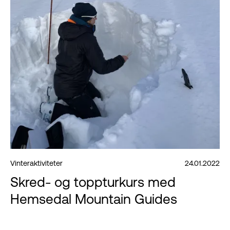
Vinteraktiviteter
24.01.2022
Skred- og toppturkurs med
Hemsedal Mountain Guides