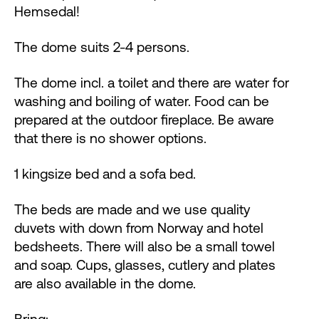
Hemsedal!
The dome suits 2-4 persons.
The dome incl. a toilet and there are water for
washing and boiling of water. Food can be
prepared at the outdoor fireplace. Be aware
that there is no shower options.
1 kingsize bed and a sofa bed.
The beds are made and we use quality
duvets with down from Norway and hotel
bedsheets. There will also be a small towel
and soap. Cups, glasses, cutlery and plates
are also available in the dome.
Bring: