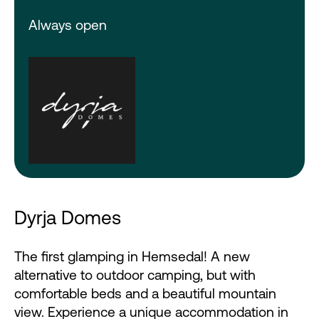
Always open
Dyrja Domes
The first glamping in Hemsedal! A new
alternative to outdoor camping, but with
comfortable beds and a beautiful mountain
view. Experience a unique accommodation in