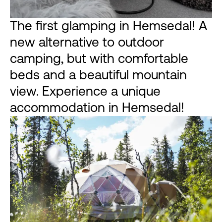
The first glamping in Hemsedal! A
new alternative to outdoor
camping, but with comfortable
beds and a beautiful mountain
view. Experience a unique
accommodation in Hemsedal!