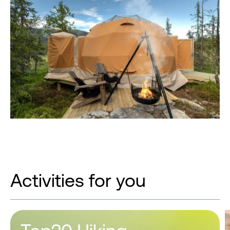
Activities for you