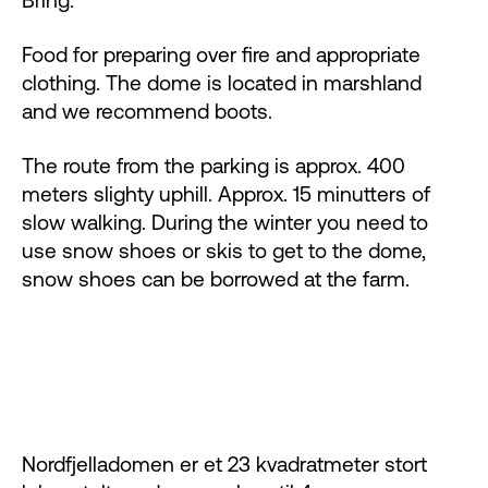
Food for preparing over fire and appropriate
clothing. The dome is located in marshland
and we recommend boots.
The route from the parking is approx. 400
meters slighty uphill. Approx. 15 minutters of
slow walking. During the winter you need to
use snow shoes or skis to get to the dome,
snow shoes can be borrowed at the farm.
Nordfjelladomen er et 23 kvadratmeter stort