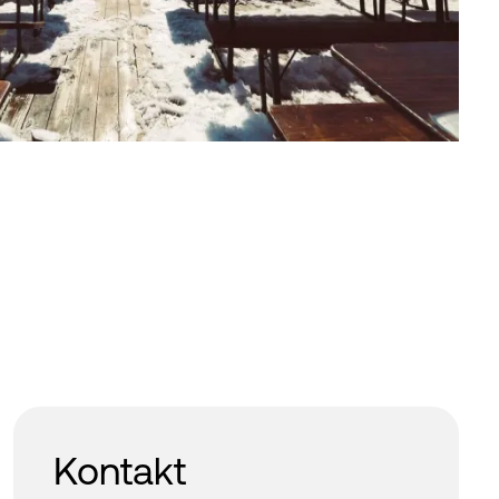
Kontakt