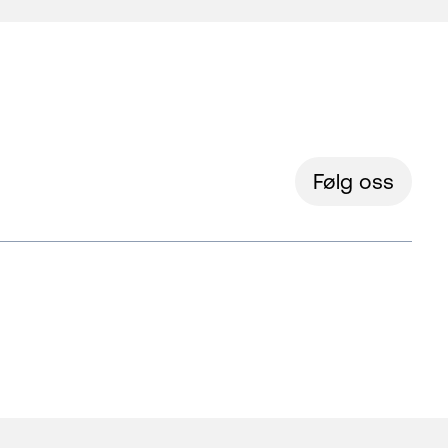
Følg oss