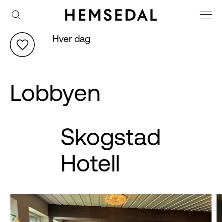
Hver dag
Lobbyen
Skogstad
Hotell