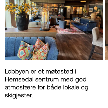
Lobbyen er et møtested i
Hemsedal sentrum med god
atmosfære for både lokale og
skigjester.