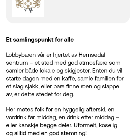
Et samlingspunkt for alle
Lobbybaren vår er hjertet av Hemsedal
sentrum – et sted med god atmosfære som
samler både lokale og skigjester. Enten du vil
starte dagen med en kaffe, samle familien for
et slag sjakk, eller bare finne roen og slappe
av, er dette stedet for deg.
Her møtes folk for en hyggelig afterski, en
vordrink før middag, en drink etter middag –
eller kanskje begge deler. Uformelt, koselig
og alltid med en god stemning!