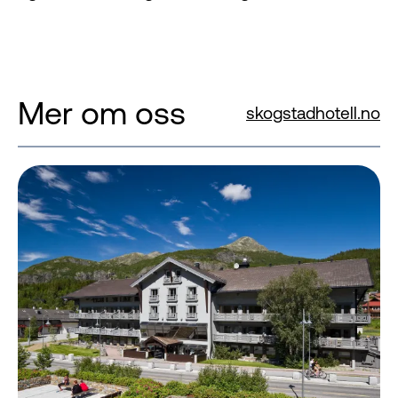
Mer om oss
skogstadhotell.no