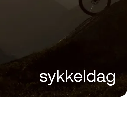
sykkeldag