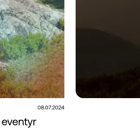
08.07.2024
 eventyr