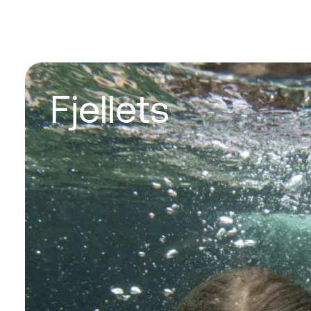
Fjellets