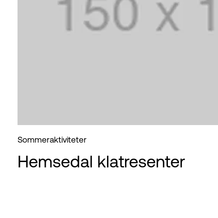
Sommeraktiviteter
Hemsedal klatresenter