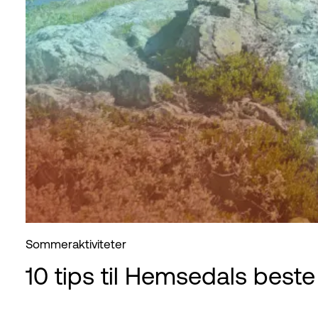
Sommeraktiviteter
10 tips til Hemsedals beste