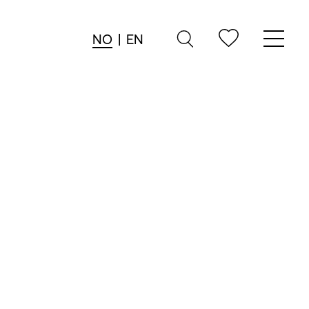
NO
|
EN