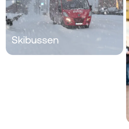
Skibussen