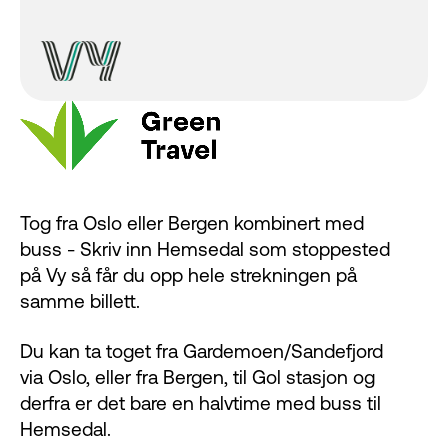
Tog fra Oslo eller Bergen kombinert med
buss - Skriv inn Hemsedal som stoppested
på Vy så får du opp hele strekningen på
samme billett.
Du kan ta toget fra Gardemoen/Sandefjord
via Oslo, eller fra Bergen, til Gol stasjon og
derfra er det bare en halvtime med buss til
Hemsedal.