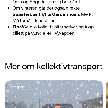
Oslo og Sogndal, daglig hele året.
Om vinteren går det også direkte
transferbus til/fra Gardermoen
. Merk!
Må forhåndsbestilles.
Tips!
Se alle kollektivalternativer og kjøp
billett på
vy.no
eller i
Vy-appen
.
Mer om kollektivtransport
Transport