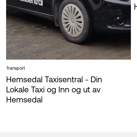
Transport
Hemsedal Taxisentral - Din
Lokale Taxi og Inn og ut av
Hemsedal