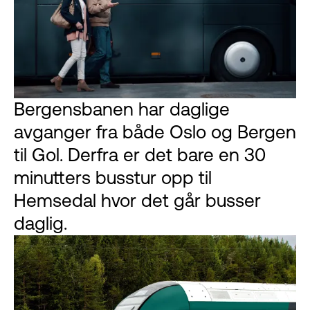
Bergensbanen har daglige
avganger fra både Oslo og Bergen
til Gol. Derfra er det bare en 30
minutters busstur opp til
Hemsedal hvor det går busser
daglig.