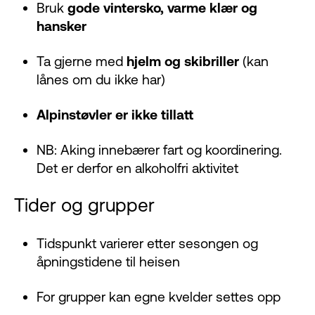
Bruk
gode vintersko, varme klær og
hansker
Ta gjerne med
hjelm og skibriller
(kan
lånes om du ikke har)
Alpinstøvler er ikke tillatt
NB: Aking innebærer fart og koordinering.
Det er derfor en alkoholfri aktivitet
Tider og grupper
Tidspunkt varierer etter sesongen og
åpningstidene til heisen
For grupper kan egne kvelder settes opp