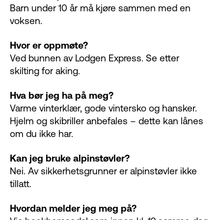
Barn under 10 år må kjøre sammen med en
voksen.
Hvor er oppmøte?
Ved bunnen av Lodgen Express. Se etter
skilting for aking.
Hva bør jeg ha på meg?
Varme vinterklær, gode vintersko og hansker.
Hjelm og skibriller anbefales – dette kan lånes
om du ikke har.
Kan jeg bruke alpinstøvler?
Nei. Av sikkerhetsgrunner er alpinstøvler ikke
tillatt.
Hvordan melder jeg meg på?