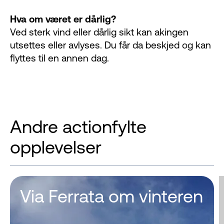
Hva om været er dårlig?
Ved sterk vind eller dårlig sikt kan akingen
utsettes eller avlyses. Du får da beskjed og kan
flyttes til en annen dag.
Andre actionfylte
opplevelser
Via Ferrata om vinteren