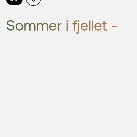
Sommer i fjellet -