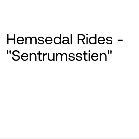
Hemsedal Rides -
"Sentrumsstien"