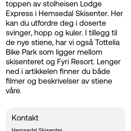
toppen av stolheisen Lodge
Express i Hemsedal Skisenter. Her
kan du utfordre deg i doserte
svinger, hopp og kuler. I tillegg til
de nye stiene, har vi også Tottelia
Bike Park som ligger mellom
skisenteret og Fyri Resort. Lenger
ned i artikkelen finner du både
filmer og beskrivelser av stiene
våre.
Kontakt
Hemsedal Skisenter