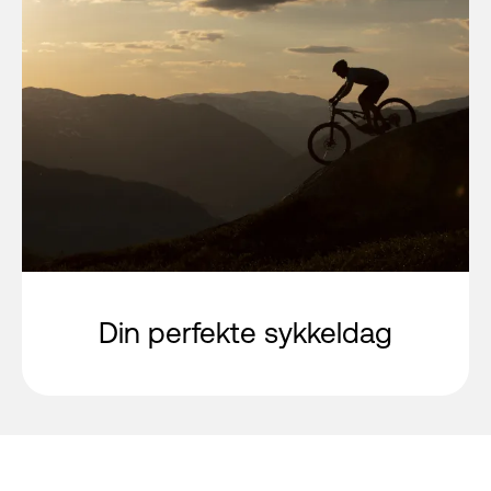
Din perfekte sykkeldag