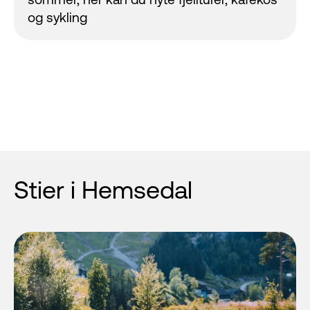
og sykling
Stier i Hemsedal