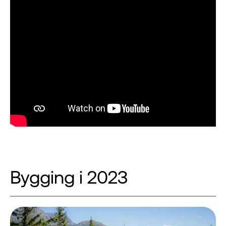
Bygging i 2023