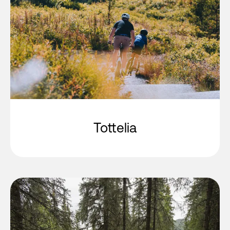
Tottelia