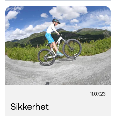
11.07.23
Sikkerhet