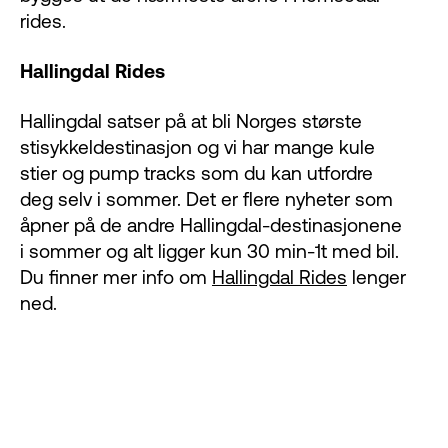
rides.
Hallingdal Rides
Hallingdal satser på at bli Norges største
stisykkeldestinasjon og vi har mange kule
stier og pump tracks som du kan utfordre
deg selv i sommer. Det er flere nyheter som
åpner på de andre Hallingdal-destinasjonene
i sommer og alt ligger kun 30 min-1t med bil.
Du finner mer info om
Hallingdal Rides
lenger
ned.