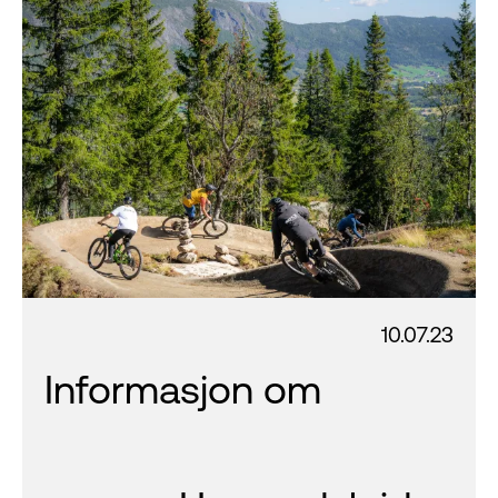
10.07.23
Informasjon om