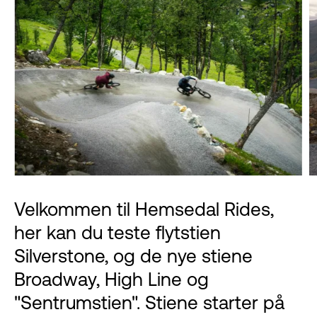
Velkommen til Hemsedal Rides,
her kan du teste flytstien
Silverstone, og de nye stiene
Broadway, High Line og
"Sentrumstien". Stiene starter på