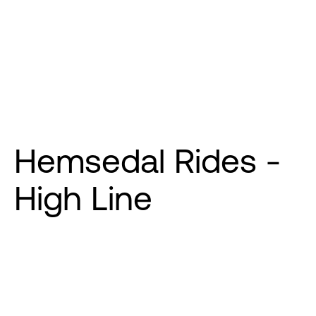
Hemsedal Rides -
High Line