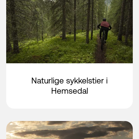
Naturlige sykkelstier i
Hemsedal