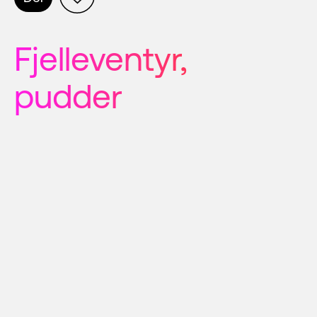
Fjelleventyr, 
pudder